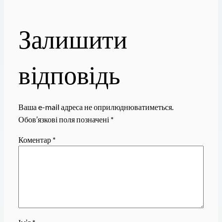
Залишити
відповідь
Ваша e-mail адреса не оприлюднюватиметься.
Обов’язкові поля позначені
*
Коментар
*