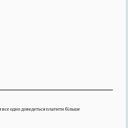
м все одно доведеться платити більше