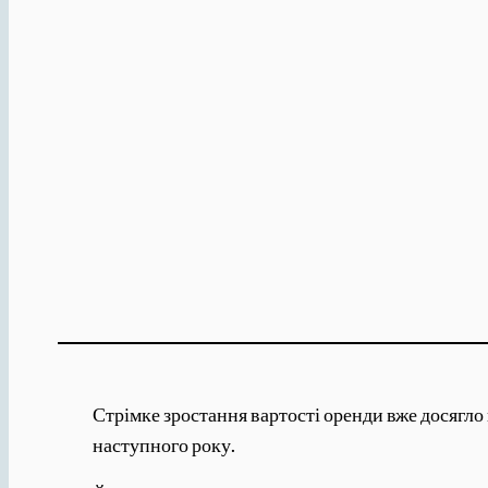
Стрімке зростання вартості оренди вже досягло 
наступного року.