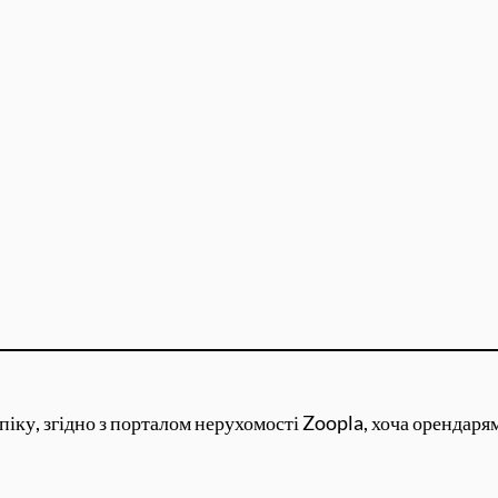
піку, згідно з порталом нерухомості Zoopla, хоча орендаря