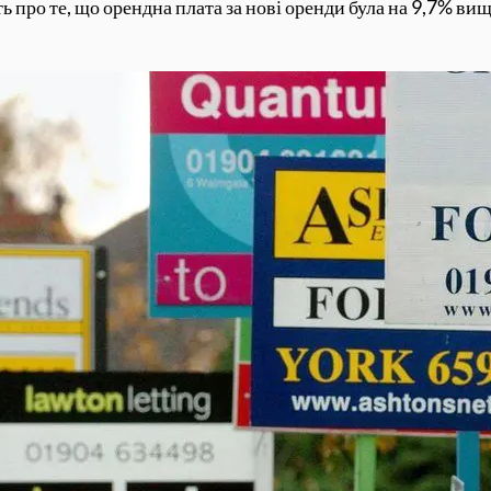
ь про те, що орендна плата за нові оренди була на 9,7% ви