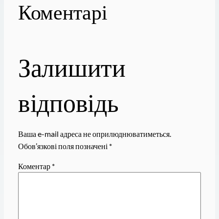
Коментарі
Залишити
відповідь
Ваша e-mail адреса не оприлюднюватиметься.
Обов’язкові поля позначені
*
Коментар
*