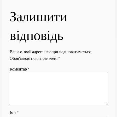
Залишити
відповідь
Ваша e-mail адреса не оприлюднюватиметься.
Обов’язкові поля позначені
*
Коментар
*
Ім’я
*