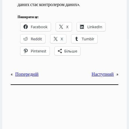
даних стає контролером даних».
Поширити це:
Facebook
X
LinkedIn
Reddit
X
Tumblr
Pinterest
Більше
«
Попередній
Наступний
»