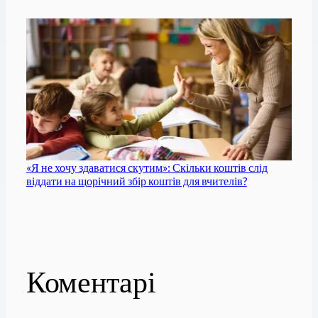
«Я не хочу здаватися скутим»: Скільки коштів слід
віддати на щорічний збір коштів для вчителів?
Коментарі