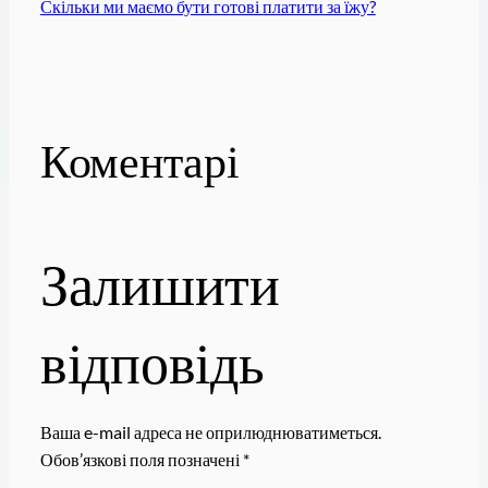
Скільки ми маємо бути готові платити за їжу?
Коментарі
Залишити
відповідь
Ваша e-mail адреса не оприлюднюватиметься.
Обов’язкові поля позначені
*