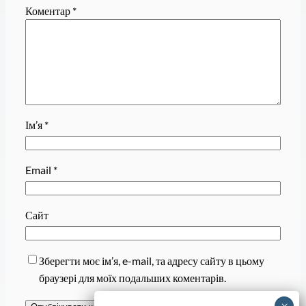
Коментар
*
Ім’я
*
Email
*
Сайт
Зберегти моє ім’я, e-mail, та адресу сайту в цьому
браузері для моїх подальших коментарів.