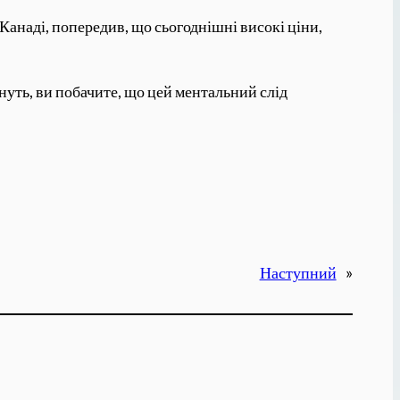
Канаді, попередив, що сьогоднішні високі ціни,
кнуть, ви побачите, що цей ментальний слід
Наступний
»