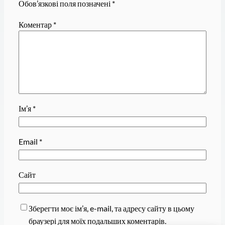
Обов’язкові поля позначені
*
Коментар
*
Ім’я
*
Email
*
Сайт
Зберегти моє ім’я, e-mail, та адресу сайту в цьому
браузері для моїх подальших коментарів.