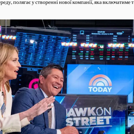
реду, полягає у створенні нової компанії, яка включатиме 