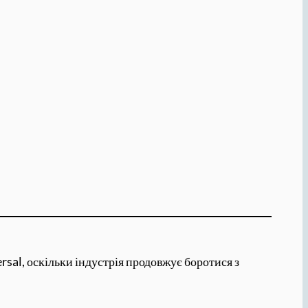
al, оскільки індустрія продовжує боротися з