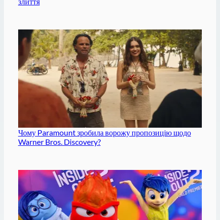
злиття
Чому Paramount зробила ворожу пропозицію щодо
Warner Bros. Discovery?