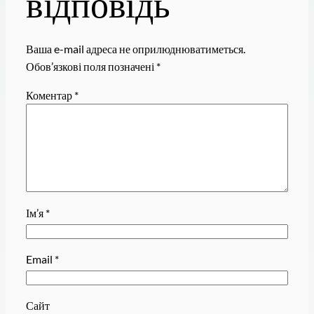
відповідь
Ваша e-mail адреса не оприлюднюватиметься.
Обов’язкові поля позначені
*
Коментар
*
Ім’я
*
Email
*
Сайт