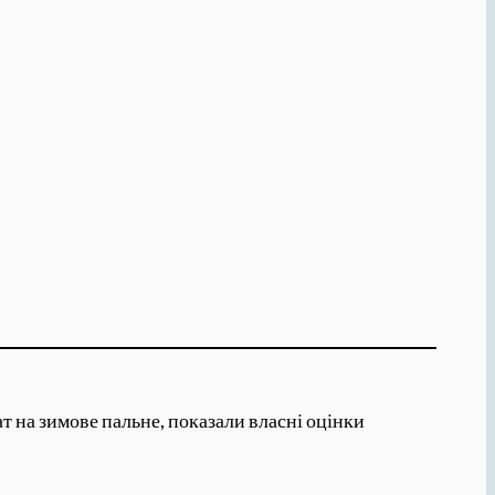
т на зимове пальне, показали власні оцінки