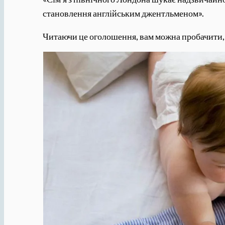
становлення англійським джентльменом».
Читаючи це оголошення, вам можна пробачити, 