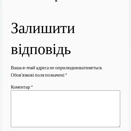
Залишити
відповідь
Ваша e-mail адреса не оприлюднюватиметься.
Обов’язкові поля позначені
*
Коментар
*