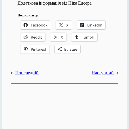
Додаткова інформація від Ніка Едсера
Поширити це:
Facebook
X
LinkedIn
Reddit
X
Tumblr
Pinterest
Більше
«
Попередній
Наступний
»