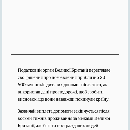
Податковий орган Великої Британії переглядає
свої рішення про позбавлення приблизно 23
500 заявників дитячих допомог після того, як
використав дані про подорожі, щоб зробити
висновок, що вони назавжди покинули країну.
Зазвичай виплата допомоги закінчується після
восьми тижнів проживання за межами Великої
Британії, але багато постраждалих людей