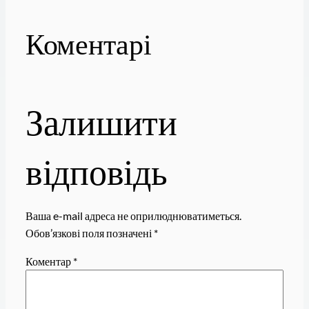
Коментарі
Залишити
відповідь
Ваша e-mail адреса не оприлюднюватиметься.
Обов’язкові поля позначені
*
Коментар
*