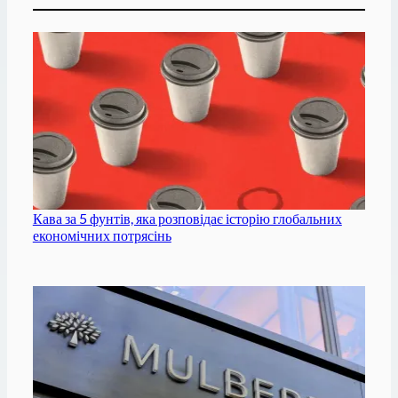
Кава за 5 фунтів, яка розповідає історію глобальних
економічних потрясінь