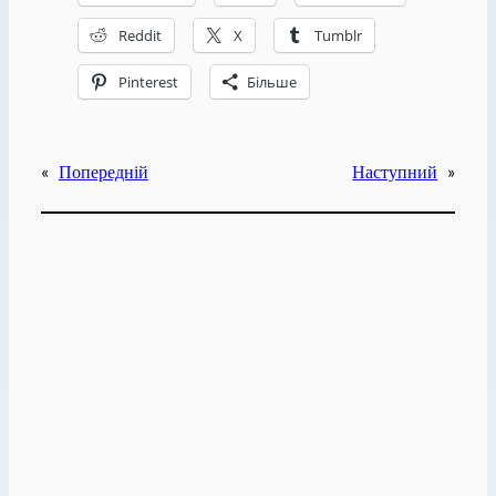
Reddit
X
Tumblr
Pinterest
Більше
«
Попередній
Наступний
»