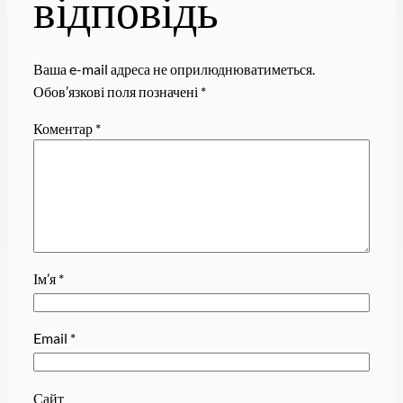
відповідь
Ваша e-mail адреса не оприлюднюватиметься.
Обов’язкові поля позначені
*
Коментар
*
Ім’я
*
Email
*
Сайт