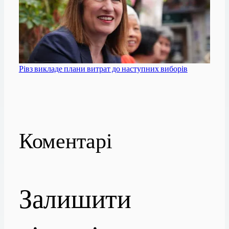
Рівз викладе плани витрат до наступних виборів
Коментарі
Залишити