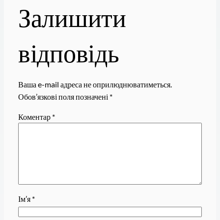
Залишити
відповідь
Ваша e-mail адреса не оприлюднюватиметься.
Обов’язкові поля позначені
*
Коментар
*
Ім’я
*