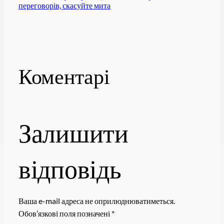
переговорів, скасуйте мита
Коментарі
Залишити
відповідь
Ваша e-mail адреса не оприлюднюватиметься.
Обов’язкові поля позначені
*