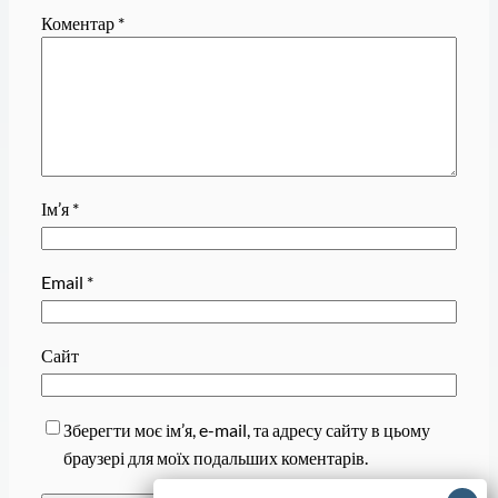
Коментар
*
Ім’я
*
Email
*
Сайт
Зберегти моє ім’я, e-mail, та адресу сайту в цьому
браузері для моїх подальших коментарів.