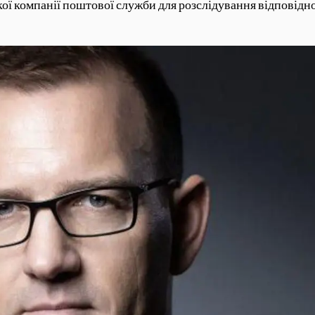
 компанії поштової служби для розслідування відповідно 