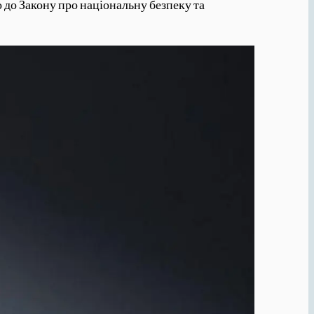
до Закону про національну безпеку та