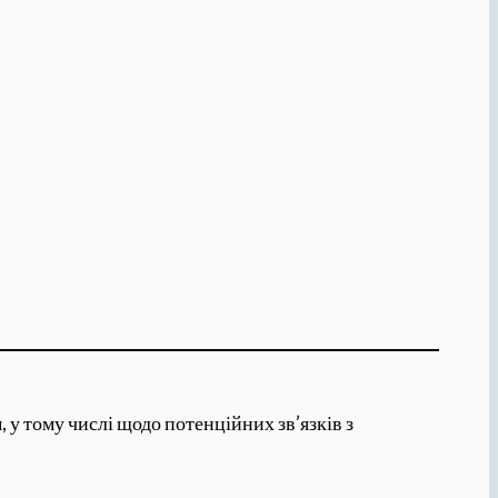
у тому числі щодо потенційних зв’язків з