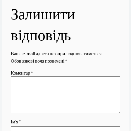
Залишити
відповідь
Ваша e-mail адреса не оприлюднюватиметься.
Обов’язкові поля позначені
*
Коментар
*
Ім’я
*