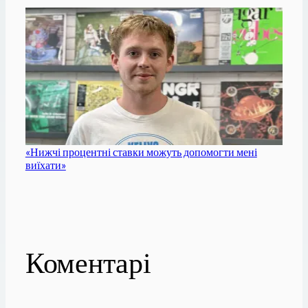
«Нижчі процентні ставки можуть допомогти мені
виїхати»
Коментарі