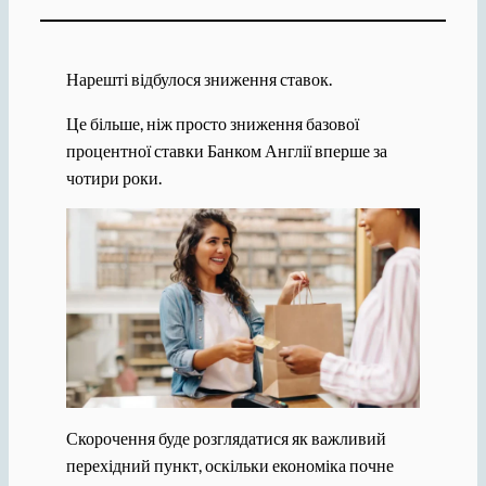
Нарешті відбулося зниження ставок.
Це більше, ніж просто зниження базової
процентної ставки Банком Англії вперше за
чотири роки.
Скорочення буде розглядатися як важливий
перехідний пункт, оскільки економіка почне