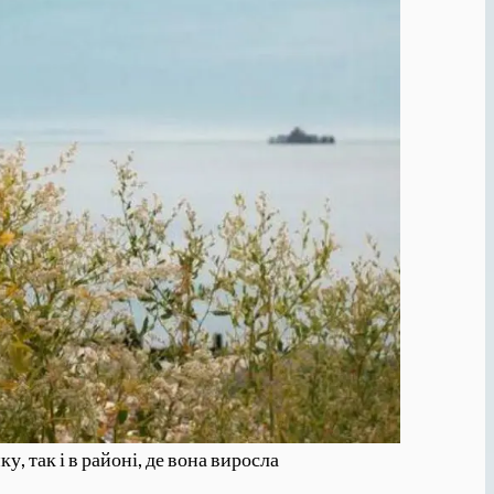
, так і в районі, де вона виросла