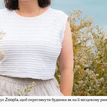
є Zoopla, щоб переглянути будинки як на її місцевому ринку