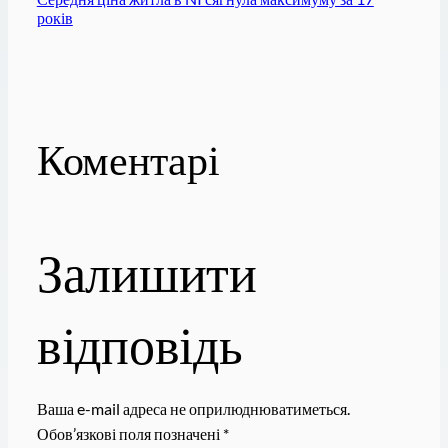
років
Коментарі
Залишити
відповідь
Ваша e-mail адреса не оприлюднюватиметься.
Обов’язкові поля позначені
*