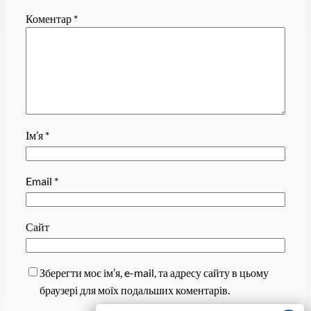
Коментар
*
Ім’я
*
Email
*
Сайт
Зберегти моє ім’я, e-mail, та адресу сайту в цьому
браузері для моїх подальших коментарів.