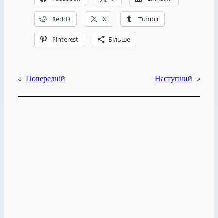
Reddit
X
Tumblr
Pinterest
Більше
«
Попередній
Наступний
»