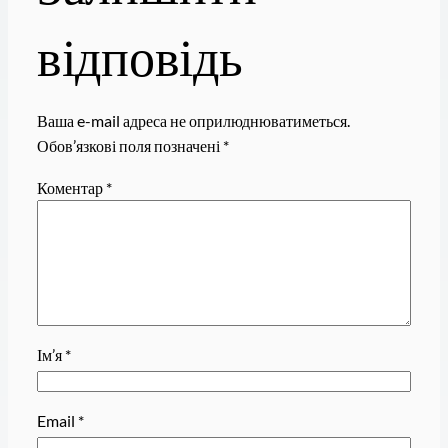
відповідь
Ваша e-mail адреса не оприлюднюватиметься.
Обов’язкові поля позначені
*
Коментар
*
Ім’я
*
Email
*