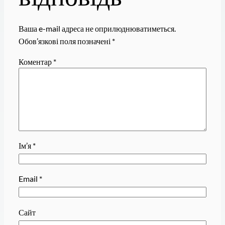
Ваша e-mail адреса не оприлюднюватиметься.
Обов’язкові поля позначені
*
Коментар
*
Ім’я
*
Email
*
Сайт