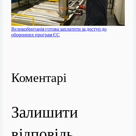
Великобританія готова заплатити за доступ до
оборонних програм ЄС
Коментарі
Залишити
відповідь