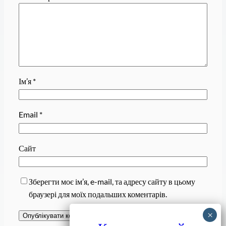
Ім’я
*
Email
*
Сайт
Зберегти моє ім’я, e-mail, та адресу сайту в цьому
браузері для моїх подальших коментарів.