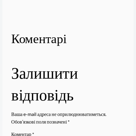
Коментарі
Залишити
відповідь
Ваша e-mail адреса не оприлюднюватиметься.
Обов’язкові поля позначені
*
Коментар
*