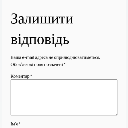
Залишити
відповідь
Ваша e-mail адреса не оприлюднюватиметься.
Обов’язкові поля позначені
*
Коментар
*
Ім’я
*