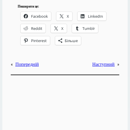
Поширити це:
Facebook
X
LinkedIn
Reddit
X
Tumblr
Pinterest
Більше
«
Попередній
Наступний
»