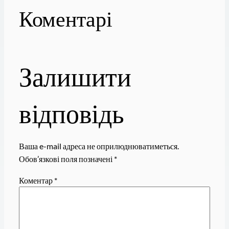
Коментарі
Залишити
відповідь
Ваша e-mail адреса не оприлюднюватиметься.
Обов’язкові поля позначені
*
Коментар
*