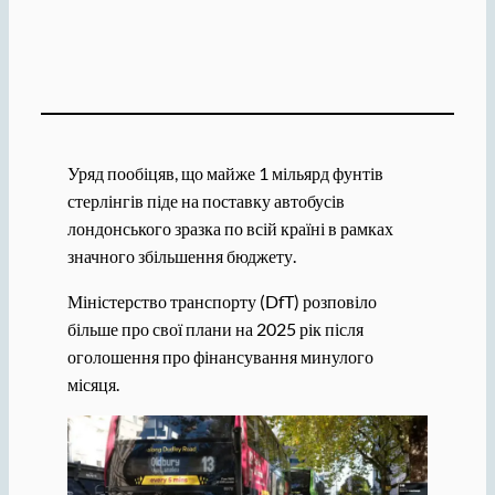
Уряд пообіцяв, що майже 1 мільярд фунтів
стерлінгів піде на поставку автобусів
лондонського зразка по всій країні в рамках
значного збільшення бюджету.
Міністерство транспорту (DfT) розповіло
більше про свої плани на 2025 рік після
оголошення про фінансування минулого
місяця.