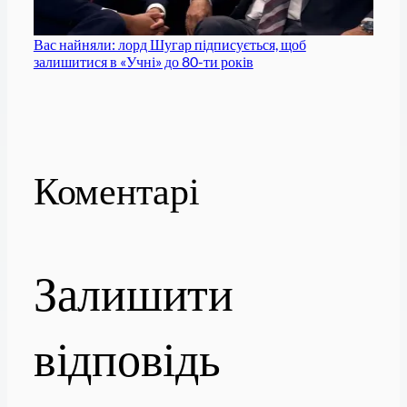
Вас найняли: лорд Шугар підписується, щоб
залишитися в «Учні» до 80-ти років
Коментарі
Залишити
відповідь