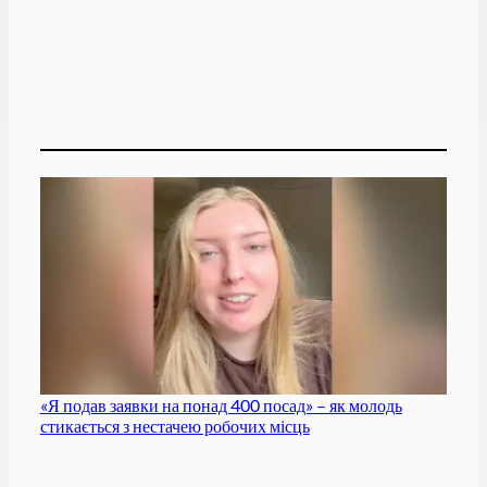
«Я подав заявки на понад 400 посад» – як молодь
стикається з нестачею робочих місць