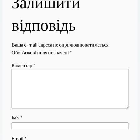
Залишити
відповідь
Ваша e-mail адреса не оприлюднюватиметься.
Обов’язкові поля позначені
*
Коментар
*
Ім’я
*
Email
*