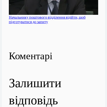
Начальнику поштового відділення відійти, щоб
підготуватися до запиту
Коментарі
Залишити
відповідь