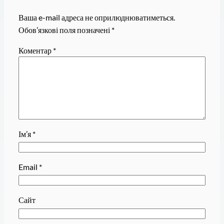
Ваша e-mail адреса не оприлюднюватиметься.
Обов’язкові поля позначені
*
Коментар
*
Ім’я
*
Email
*
Сайт