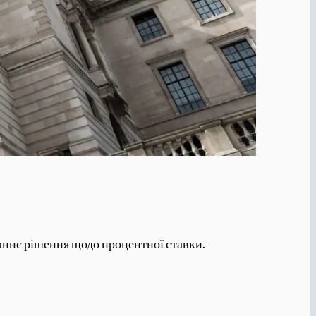
аннє рішення щодо процентної ставки.