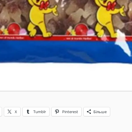
X
Tumblr
Pinterest
Більше