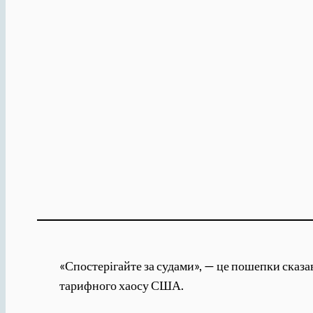
«Спостерігайте за судами», — це пошепки сказа
тарифного хаосу США.