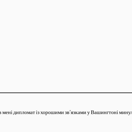
в мені дипломат із хорошими зв’язками у Вашингтоні минуло