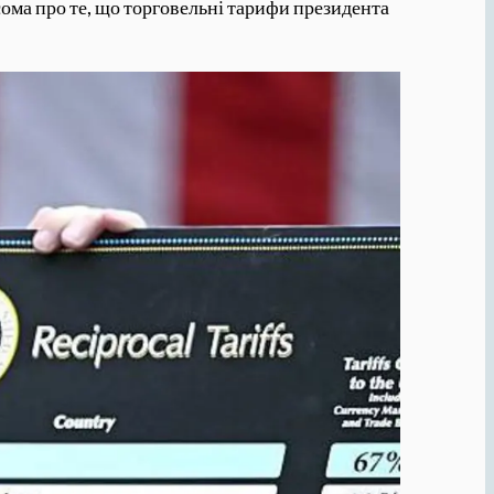
сома про те, що торговельні тарифи президента