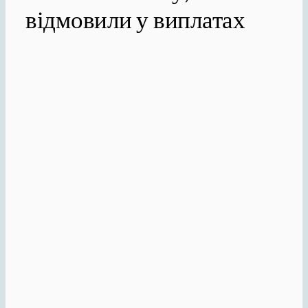
відмовили у виплатах