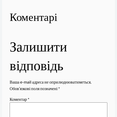
Коментарі
Залишити
відповідь
Ваша e-mail адреса не оприлюднюватиметься.
Обов’язкові поля позначені
*
Коментар
*