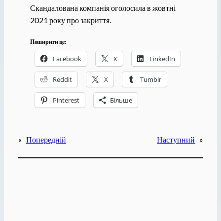
Скандалована компанія оголосила в жовтні
2021 року про закриття.
Поширити це:
Facebook
X
LinkedIn
Reddit
X
Tumblr
Pinterest
Більше
«
Попередній
Наступний
»