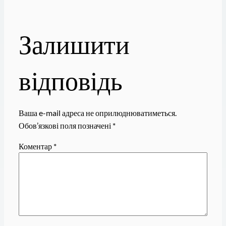
Залишити
відповідь
Ваша e-mail адреса не оприлюднюватиметься.
Обов’язкові поля позначені
*
Коментар
*