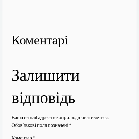
Коментарі
Залишити
відповідь
Ваша e-mail адреса не оприлюднюватиметься.
Обов’язкові поля позначені
*
Коментар
*