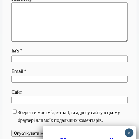
Ім’я
*
Email
*
Сайт
Зберегти моє ім’я, e-mail, та адресу сайту в цьому
браузері для моїх подальших коментарів.