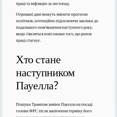
праці та інфляцію за листопад.
Отримані дані можуть змінити прогнози
політиків, потенційно підсилюючи заклики до
подальшого пом’якшення наступного року,
якщо з’являться нові ознаки того, що ринок
праці стагнує.
Хто стане
наступником
Пауелла?
Пошуки Трампом заміни Пауелла на посаді
голови ФРС після закінчення терміну його