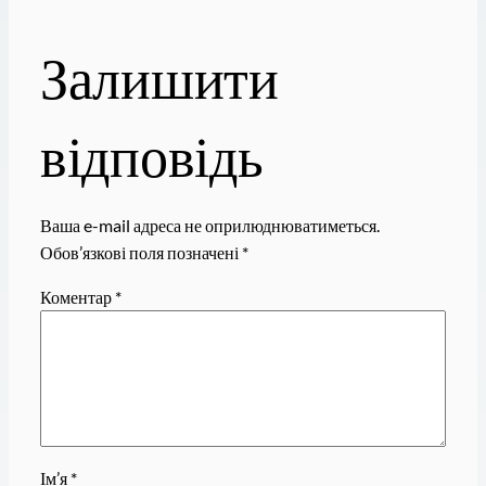
Залишити
відповідь
Ваша e-mail адреса не оприлюднюватиметься.
Обов’язкові поля позначені
*
Коментар
*
Ім’я
*