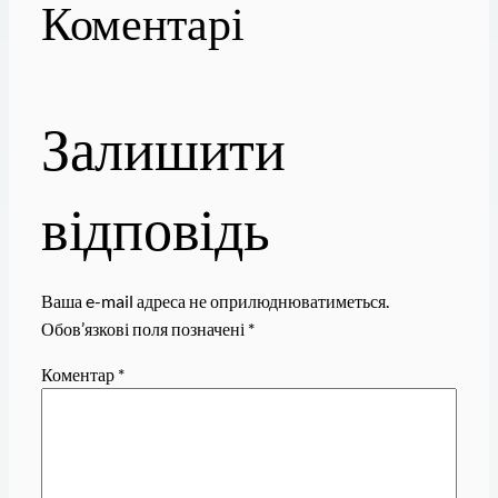
Коментарі
Залишити
відповідь
Ваша e-mail адреса не оприлюднюватиметься.
Обов’язкові поля позначені
*
Коментар
*