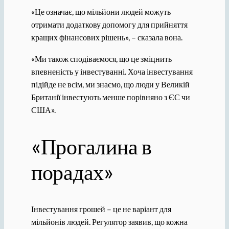
«Це означає, що мільйони людей можуть
отримати додаткову допомогу для прийняття
кращих фінансових рішень», – сказала вона.
«Ми також сподіваємося, що це зміцнить
впевненість у інвестуванні. Хоча інвестування
підійде не всім, ми знаємо, що люди у Великій
Британії інвестують менше порівняно з ЄС чи
США».
«Прогалина в
порадах»
Інвестування грошей – це не варіант для
мільйонів людей. Регулятор заявив, що кожна