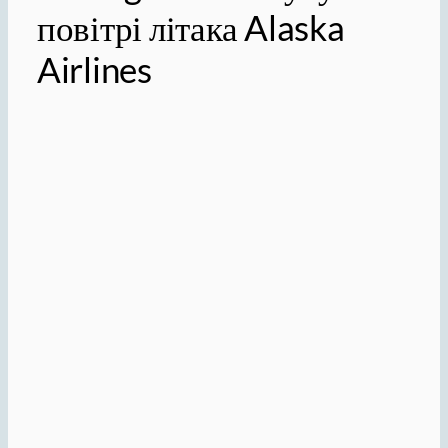
повітрі літака Alaska
Airlines