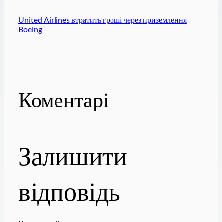
United Airlines втратить гроші через приземлення
Boeing
Коментарі
Залишити
відповідь