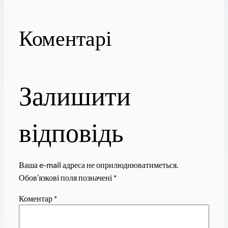
Коментарі
Залишити
відповідь
Ваша e-mail адреса не оприлюднюватиметься.
Обов’язкові поля позначені
*
Коментар
*