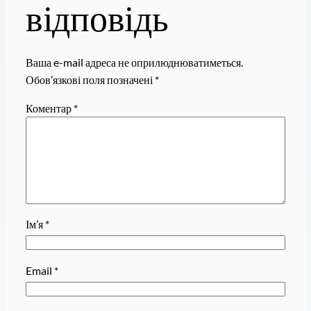
відповідь
Ваша e-mail адреса не оприлюднюватиметься.
Обов’язкові поля позначені
*
Коментар
*
Ім’я
*
Email
*