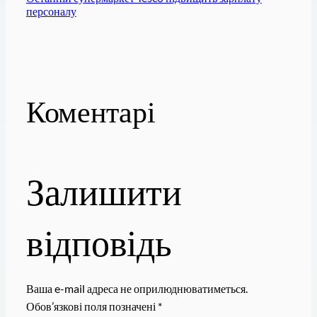
персоналу
Коментарі
Залишити
відповідь
Ваша e-mail адреса не оприлюднюватиметься.
Обов’язкові поля позначені
*