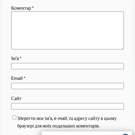
Коментар
*
Ім’я
*
Email
*
Сайт
Зберегти моє ім’я, e-mail, та адресу сайту в цьому
браузері для моїх подальших коментарів.