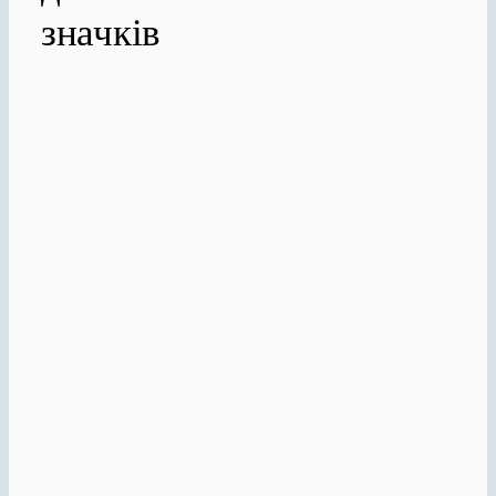
значків