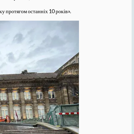
у протягом останніх 10 років».