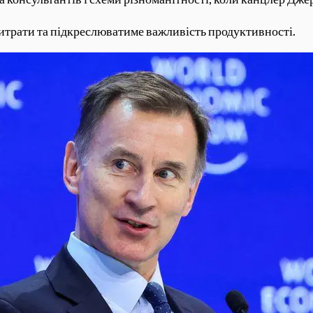
витрати та підкреслюватиме важливість продуктивності.