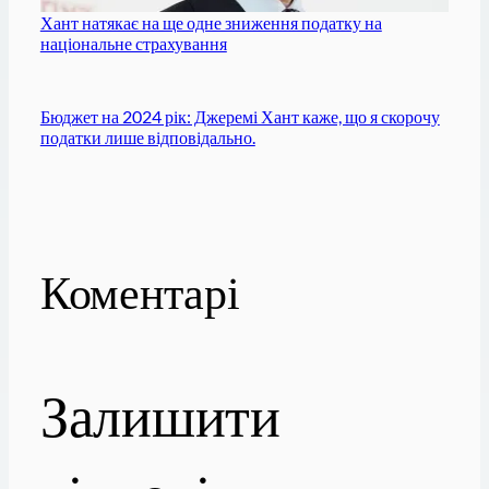
Хант натякає на ще одне зниження податку на
національне страхування
Бюджет на 2024 рік: Джеремі Хант каже, що я скорочу
податки лише відповідально.
Коментарі
Залишити