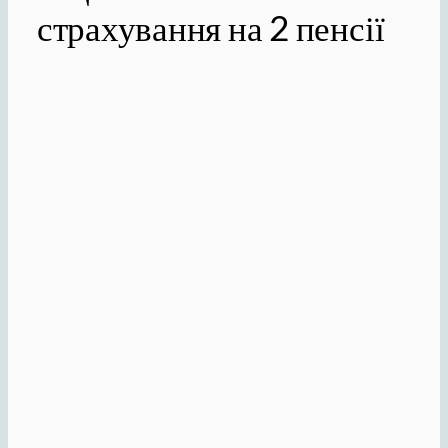
страхування на 2 пенсії