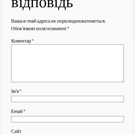
відповідь
Ваша e-mail адреса не оприлюднюватиметься.
Обов’язкові поля позначені
*
Коментар
*
Ім’я
*
Email
*
Сайт