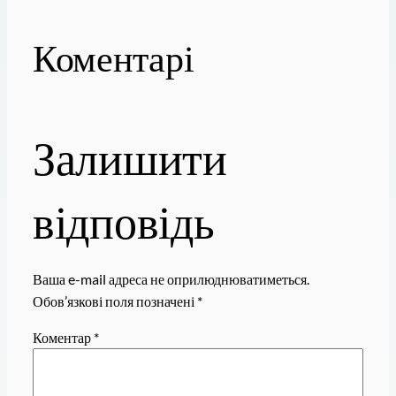
Коментарі
Залишити
відповідь
Ваша e-mail адреса не оприлюднюватиметься.
Обов’язкові поля позначені
*
Коментар
*