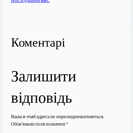
розслідування BBC
Коментарі
Залишити
відповідь
Ваша e-mail адреса не оприлюднюватиметься.
Обов’язкові поля позначені
*