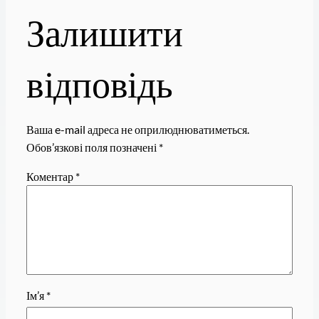
Залишити
відповідь
Ваша e-mail адреса не оприлюднюватиметься.
Обов’язкові поля позначені
*
Коментар
*
Ім’я
*