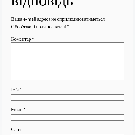
Ваша e-mail адреса не оприлюднюватиметься.
Обов’язкові поля позначені
*
Коментар
*
Ім’я
*
Email
*
Сайт