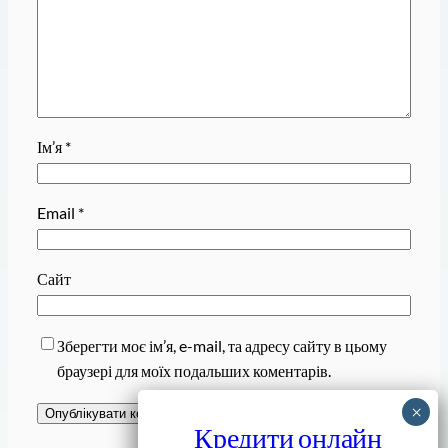
Ім’я
*
Email
*
Сайт
Зберегти моє ім’я, e-mail, та адресу сайту в цьому
браузері для моїх подальших коментарів.
Кредити онлайн