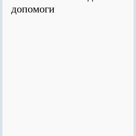
допомоги