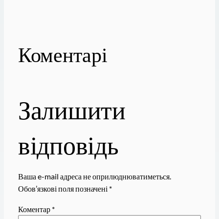
Коментарі
Залишити
відповідь
Ваша e-mail адреса не оприлюднюватиметься.
Обов’язкові поля позначені
*
Коментар
*