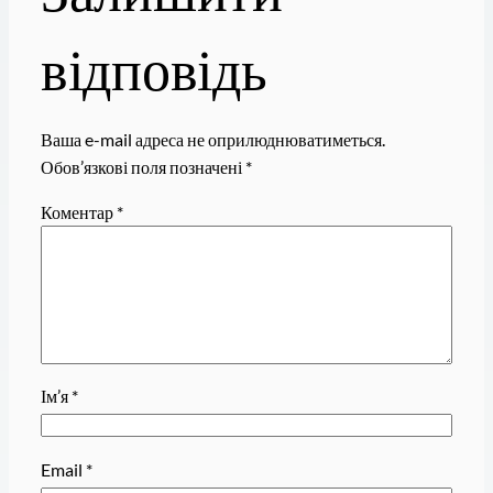
відповідь
Ваша e-mail адреса не оприлюднюватиметься.
Обов’язкові поля позначені
*
Коментар
*
Ім’я
*
Email
*