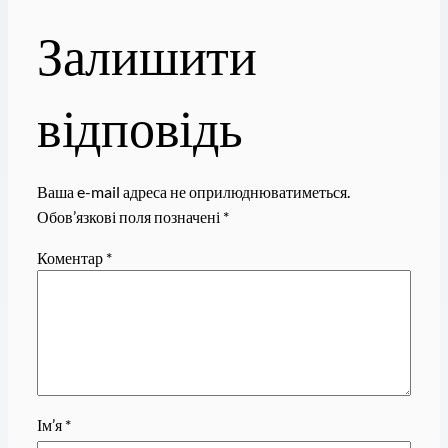
Залишити
відповідь
Ваша e-mail адреса не оприлюднюватиметься.
Обов’язкові поля позначені
*
Коментар
*
Ім’я
*