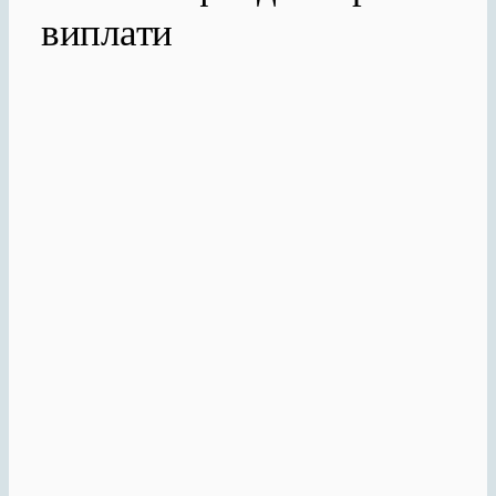
виплати