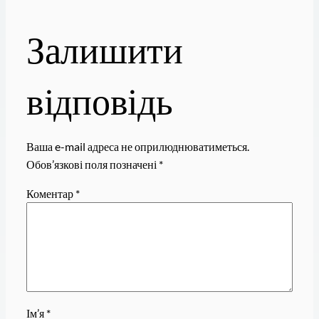
Залишити
відповідь
Ваша e-mail адреса не оприлюднюватиметься.
Обов’язкові поля позначені
*
Коментар
*
Ім’я
*