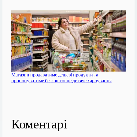
Магазин продаватиме дешеві продукти та
пропонуватиме безкоштовне дитяче харчування
Коментарі